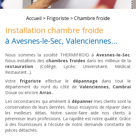
Accueil
>
Frigoriste
> Chambre froide
Installation chambre froide
à Avesnes-le-Sec, Valenciennes...
Nous sommes la société THERMIFROID à
Avesnes-le-Sec
.
Nous installons des
chambres froides
dans les millieux de la
restauration
(Collège; Lycée; Universitaire; Médical;
Restaurant...).
Votre
frigoriste
effectue le
dépannage
dans tout le
département du nord du côté de
Valenciennes,
Cambrai
Douai ou encore
Arras
...
Les circonstances qui amènent à
dépanner
mes clients sont la
conservation de leurs denrées. Nous essayons de réparer dans
les meilleurs délais. Notre savoir-faire aide nos clients à
pérenniser leurs professions. La rapidité est notre qualité. Grâce
à des fournisseurs à l'écoute de notre demande constante de
pièces détachés.