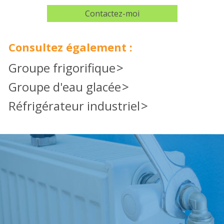
Contactez-moi
Consultez également :
Groupe frigorifique
Groupe d'eau glacée
Réfrigérateur industriel