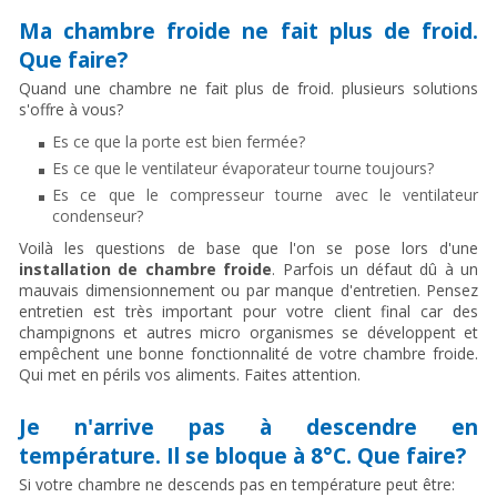
Ma chambre froide ne fait plus de froid.
Que faire?
Quand une chambre ne fait plus de froid. plusieurs solutions
s'offre à vous?
Es ce que la porte est bien fermée?
Es ce que le ventilateur évaporateur tourne toujours?
Es ce que le compresseur tourne avec le ventilateur
condenseur?
Voilà les questions de base que l'on se pose lors d'une
installation de chambre froide
. Parfois un défaut dû à un
mauvais dimensionnement ou par manque d'entretien. Pensez
entretien est très important pour votre client final car des
champignons et autres micro organismes se développent et
empêchent une bonne fonctionnalité de votre chambre froide.
Qui met en périls vos aliments. Faites attention.
Je n'arrive pas à descendre en
température. Il se bloque à 8°C. Que faire?
Si votre chambre ne descends pas en température peut être: