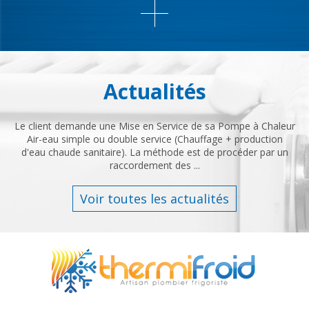
Actualités
Le client demande une Mise en Service de sa Pompe à Chaleur
Air-eau simple ou double service (Chauffage + production
d'eau chaude sanitaire). La méthode est de procéder par un
raccordement des ...
Voir toutes les actualités