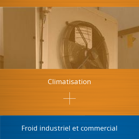
Climatisation
Froid industriel et commercial